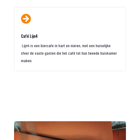

Café Lijn4
Lijn4 is een biercafe in hart en nieren, met een huiselijke
sfeer de vaste gasten die het café tot hun tweede huiskamer
maken.