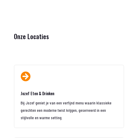
Onze Locaties

Jozef Eten & Drinken
Bij Jozef geniet je van een verfijnd menu waarin klassieke
gerechten een moderne twist krijgen, geserveerd in een
stijlvolle en warme setting.