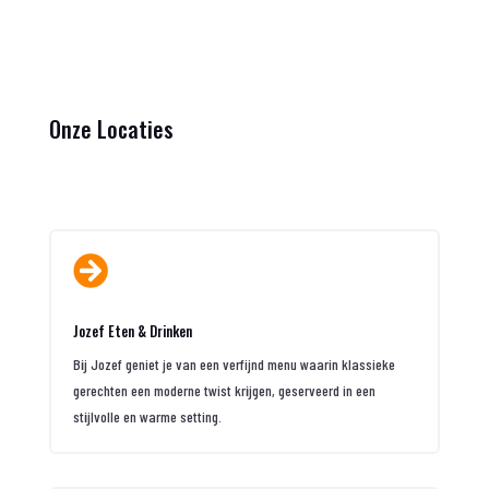
Onze Locaties

Jozef Eten & Drinken
Bij Jozef geniet je van een verfijnd menu waarin klassieke
gerechten een moderne twist krijgen, geserveerd in een
stijlvolle en warme setting.