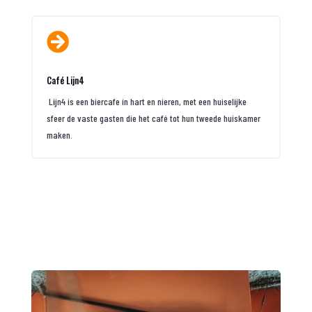

Café Lijn4
Lijn4 is een biercafe in hart en nieren, met een huiselijke
sfeer de vaste gasten die het café tot hun tweede huiskamer
maken.